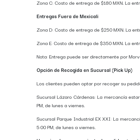
Zona C: Costo de entrega de $180 MXN. La entreg
Entregas Fuera de Mexicali
Zona D: Costo de entrega de $250 MXN. La entre
Zona E: Costo de entrega de $350 MXN. La entre
Nota: Entrega puede ser directamente por Morvi
Opción de Recogida en Sucursal (Pick Up)
Los clientes pueden optar por recoger su pedido
Sucursal Lázaro Cárdenas: La mercancía estará
PM, de lunes a viernes.
Sucursal Parque Industrial EX XXI: La mercancí
5:00 PM, de lunes a viernes.