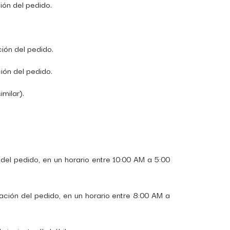
ión del pedido.
ión del pedido.
ión del pedido.
milar).
el pedido, en un horario entre 10:00 AM a 5:00
ación del pedido, en un horario entre 8:00 AM a