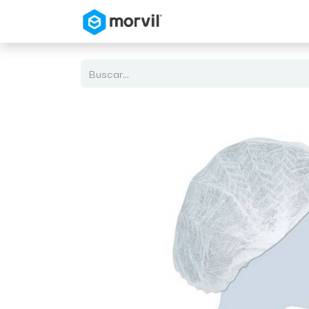
Inicio
Tienda en Linea