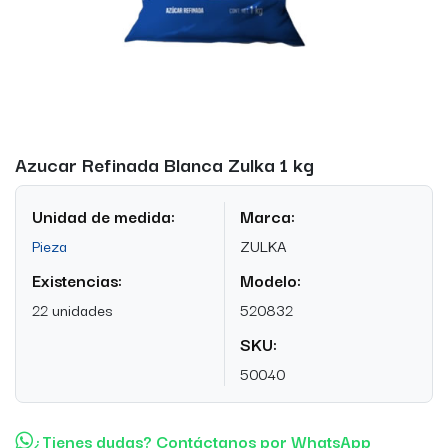
Azucar Refinada Blanca Zulka 1 kg
Unidad de medida:
Marca:
Pieza
ZULKA
Existencias:
Modelo:
22 unidades
520832
SKU:
50040
¿Tienes dudas? Contáctanos por WhatsApp