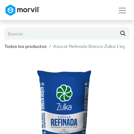
Todos los productos
Azucar Refinada Blanca Zulka 1 kg