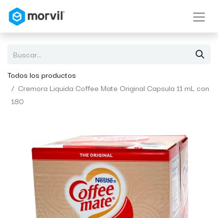
Todos los productos
Cremora Liquida Coffee Mate Original Capsula 11 mL con
180