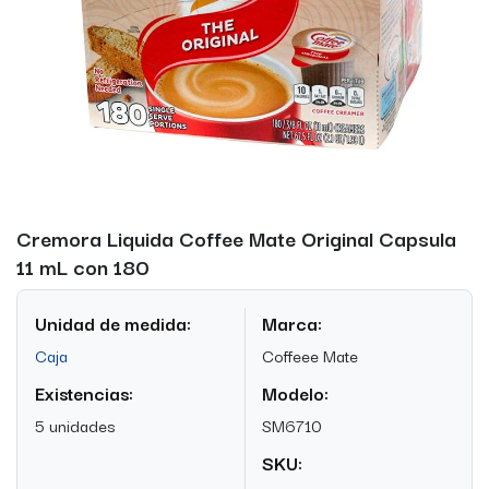
Cremora Liquida Coffee Mate Original Capsula
11 mL con 180
Unidad de medida:
Marca:
Caja
Coffeee Mate
Existencias:
Modelo:
5 unidades
SM6710
SKU: