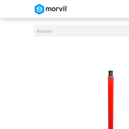
Inicio
Tienda en Linea