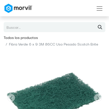
Todos los productos
Fibra Verde 6 x 9 3M 86CC Uso Pesado Scotch Brite