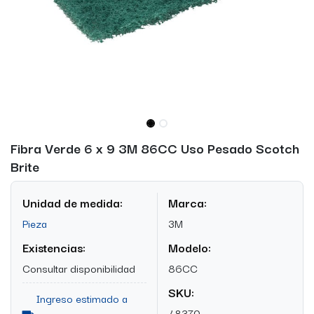
Fibra Verde 6 x 9 3M 86CC Uso Pesado Scotch
Brite
Unidad de medida:
Marca:
Pieza
3M
Existencias:
Modelo:
Consultar disponibilidad
86CC
SKU:
Ingreso estimado a
48370