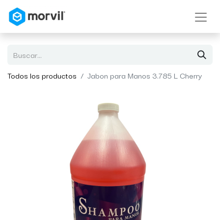
Todos los productos
Jabon para Manos 3.785 L Cherry