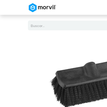
Inicio
Tienda en Linea