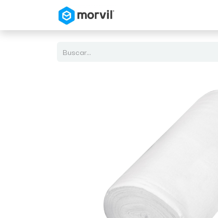
Inicio
Tienda en Linea