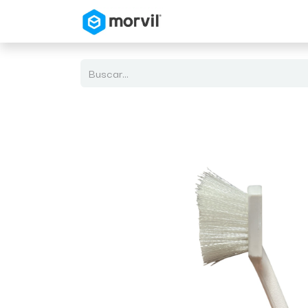
Inicio
Tienda en Linea