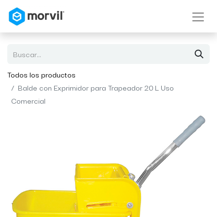
Todos los productos
Balde con Exprimidor para Trapeador 20 L Uso
Comercial