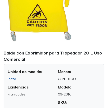
Balde con Exprimidor para Trapeador 20 L Uso
Comercial
Unidad de medida:
Marca:
Pieza
GENERICO
Existencias:
Modelo:
4 unidades
03-2016
SKU: