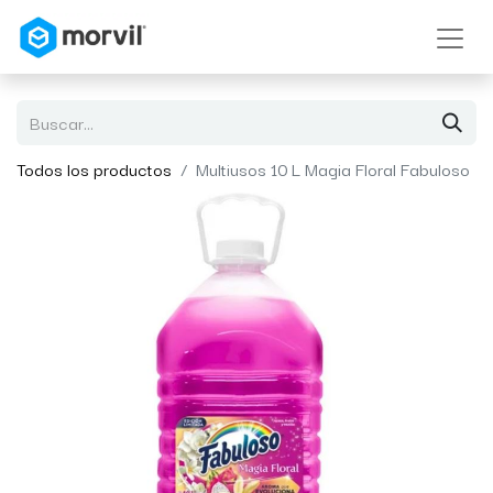
Todos los productos
Multiusos 10 L Magia Floral Fabuloso