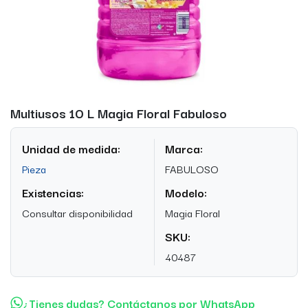
Multiusos 10 L Magia Floral Fabuloso
Unidad de medida:
Marca:
Pieza
FABULOSO
Existencias:
Modelo:
Consultar disponibilidad
Magia Floral
SKU:
40487
¿Tienes dudas? Contáctanos por WhatsApp