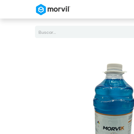
Inicio
Tienda en Linea