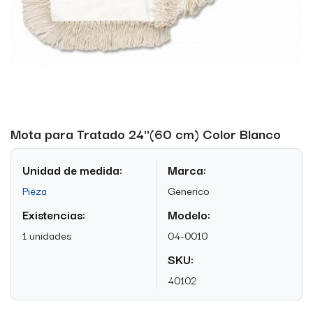
Mota para Tratado 24''(60 cm) Color Blanco
Unidad de medida:
Marca:
Pieza
Generico
Existencias:
Modelo:
1 unidades
04-0010
SKU:
40102