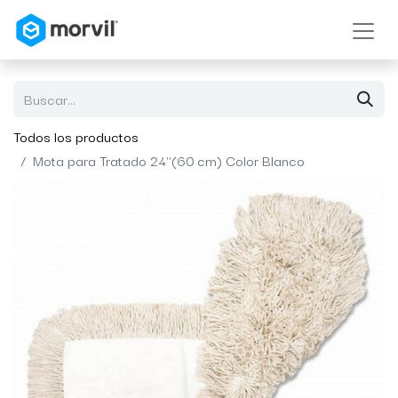
Todos los productos
Mota para Tratado 24''(60 cm) Color Blanco