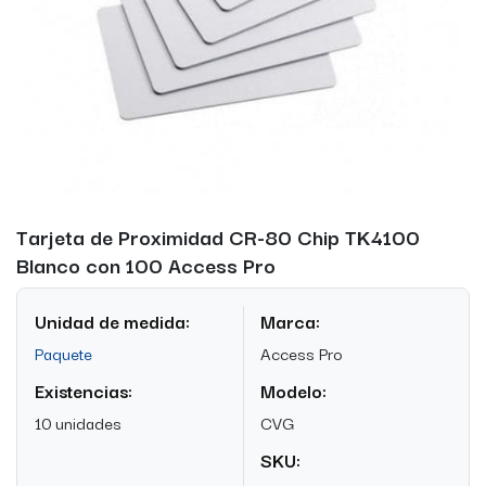
Tarjeta de Proximidad CR-80 Chip TK4100
Blanco con 100 Access Pro
Unidad de medida:
Marca:
Paquete
Access Pro
Existencias:
Modelo:
10 unidades
CVG
SKU: