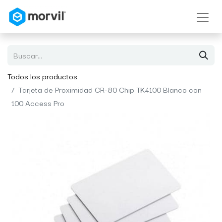
Todos los productos
Tarjeta de Proximidad CR-80 Chip TK4100 Blanco con
100 Access Pro