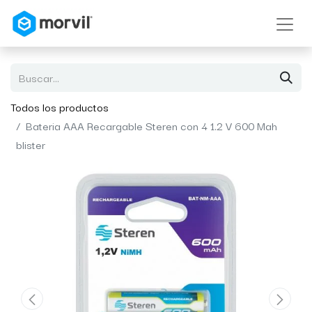
Todos los productos
Bateria AAA Recargable Steren con 4 1.2 V 600 Mah
blister