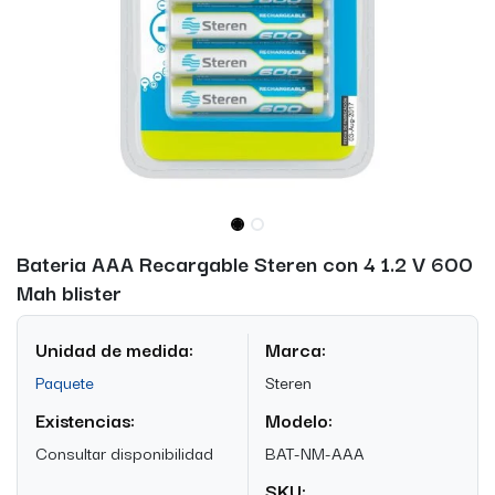
Bateria AAA Recargable Steren con 4 1.2 V 600
Mah blister
Unidad de medida:
Marca:
Paquete
Steren
Existencias:
Modelo:
Consultar disponibilidad
BAT-NM-AAA
SKU: