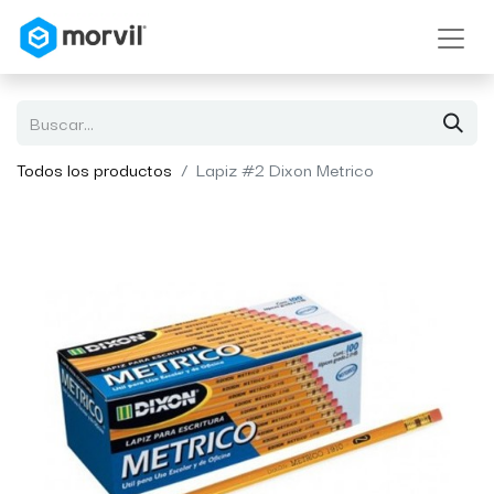
Todos los productos
Lapiz #2 Dixon Metrico