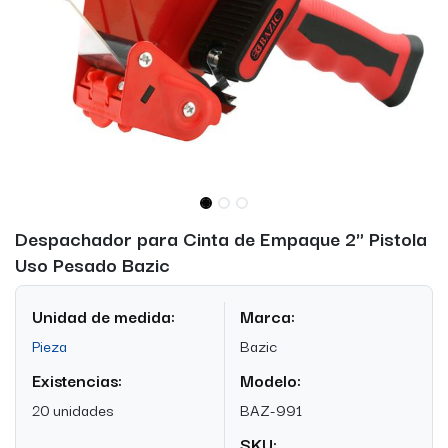
Despachador para Cinta de Empaque 2" Pistola
Uso Pesado Bazic
Unidad de medida:
Marca:
Pieza
Bazic
Existencias:
Modelo:
20 unidades
BAZ-991
SKU: