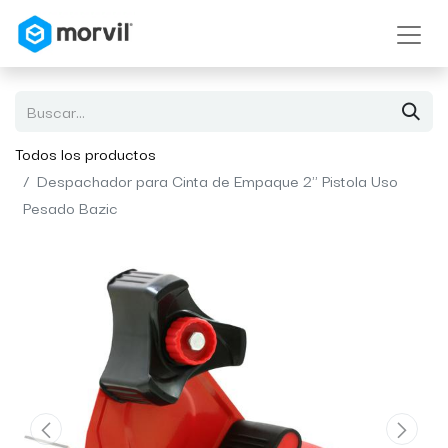
Todos los productos
Despachador para Cinta de Empaque 2" Pistola Uso
Pesado Bazic