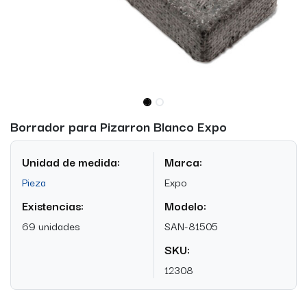
Borrador para Pizarron Blanco Expo
Unidad de medida:
Marca:
Pieza
Expo
Existencias:
Modelo:
69 unidades
SAN-81505
SKU:
12308