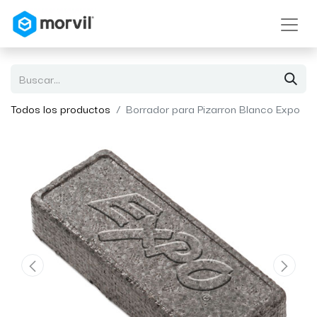
Todos los productos
Borrador para Pizarron Blanco Expo