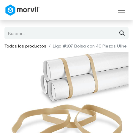
Todos los productos
Liga #107 Bolsa con 40 Piezas Uline