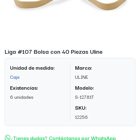
Liga #107 Bolsa con 40 Piezas Uline
Unidad de medida:
Marca:
Caja
ULINE
Existencias:
Modelo:
6 unidades
S-12781T
SKU:
12256
¿Tienes dudas? Contáctanos por WhatsApp