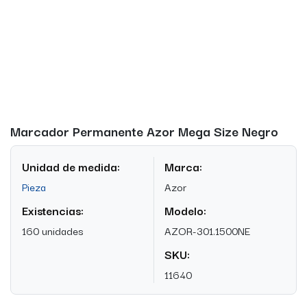
Marcador Permanente Azor Mega Size Negro
Unidad de medida:
Marca:
Pieza
Azor
Existencias:
Modelo:
160 unidades
AZOR-301.1500NE
SKU:
11640