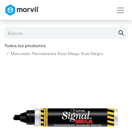
Todos los productos
Marcador Permanente Azor Mega Size Negro