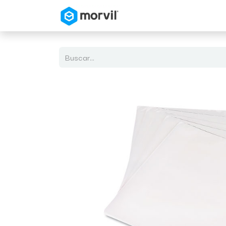
Inicio
Tienda en Linea