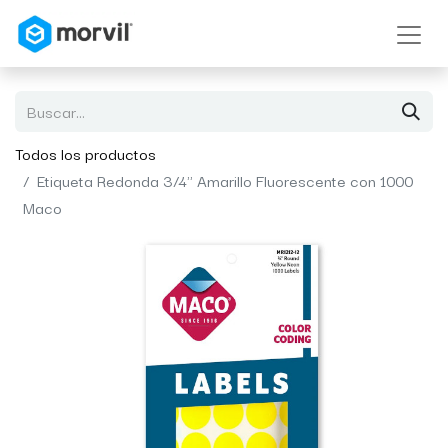
Todos los productos
Etiqueta Redonda 3/4" Amarillo Fluorescente con 1000
Maco