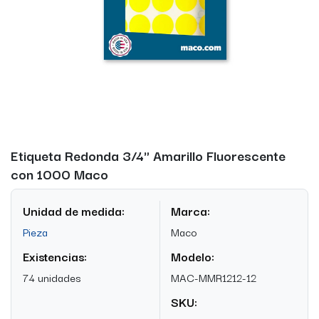
Etiqueta Redonda 3/4" Amarillo Fluorescente
con 1000 Maco
Unidad de medida:
Marca:
Pieza
Maco
Existencias:
Modelo:
74 unidades
MAC-MMR1212-12
SKU: