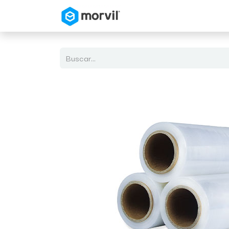
Inicio
Tienda en Linea