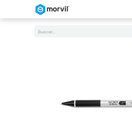
Inicio
Tienda en Linea