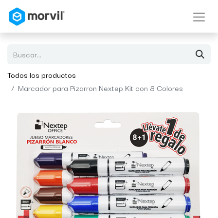
Todos los productos
Marcador para Pizarron Nextep Kit con 8 Colores