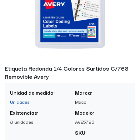
Etiqueta Redonda 1/4 Colores Surtidos C/768
Removible Avery
Unidad de medida:
Marca:
Unidades
Maco
Existencias:
Modelo:
8 unidades
AVE5795
SKU: