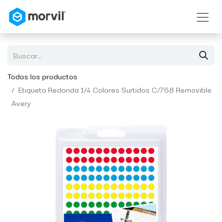
Todos los productos
Etiqueta Redonda 1/4 Colores Surtidos C/768 Removible
Avery