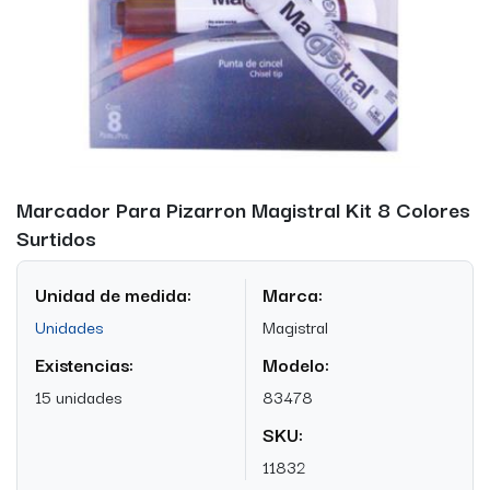
Marcador Para Pizarron Magistral Kit 8 Colores
Surtidos
Unidad de medida:
Marca:
Unidades
Magistral
Existencias:
Modelo:
15 unidades
83478
SKU:
11832