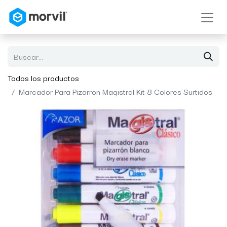
Todos los productos
Marcador Para Pizarron Magistral Kit 8 Colores Surtidos