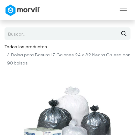
Todos los productos
Bolsa para Basura 17 Galones 24 x 32 Negra Gruesa con
90 bolsas