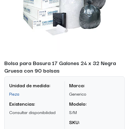
Bolsa para Basura 17 Galones 24 x 32 Negra
Gruesa con 90 bolsas
Unidad de medida:
Marca:
Pieza
Generico
Existencias:
Modelo:
Consultar disponibilidad
S/M
SKU: